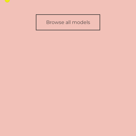
Browse all models