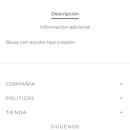
Descripción
Información adicional
Blusa con escote tipo corazón
COMPAÑÍA
POLÍTICAS
TIENDA
SÍGUENOS