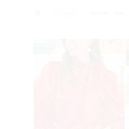
Jumpsuits
Pants