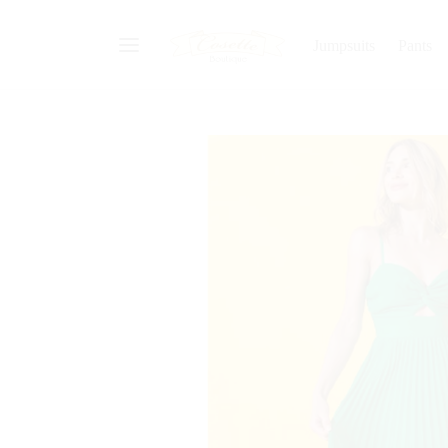
Jumpsuits
Pants